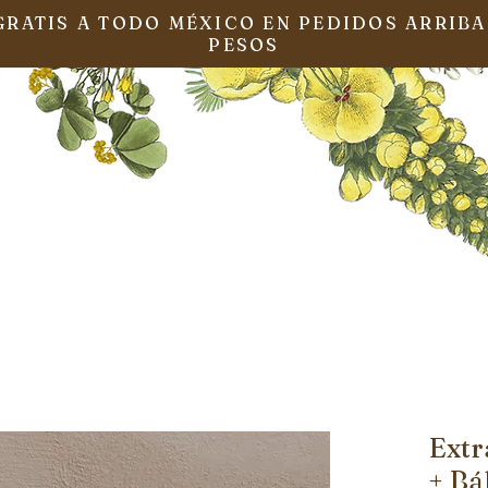
GRATIS A TODO MÉXICO EN PEDIDOS ARRIBA
PESOS
Extr
+ B