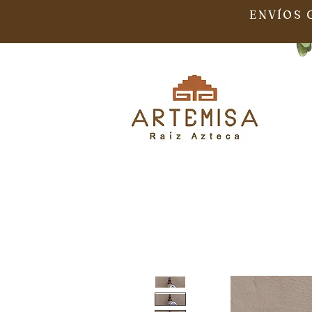
ENVÍOS 