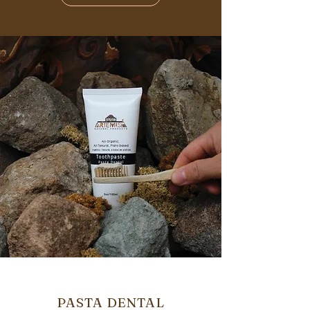
PASTA
DENTAL