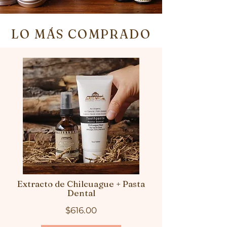
LO MÁS COMPRADO
Extracto de Chilcuague + Pasta
Dental
$616.00