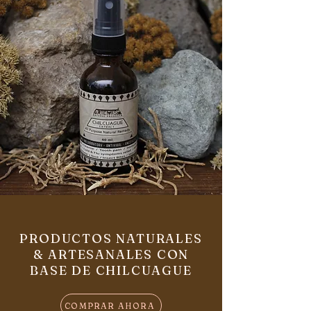
PRODUCTOS NATURALES
& ARTESANALES CON
BASE DE CHILCUAGUE
COMPRAR AHORA