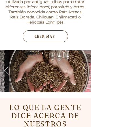
utilizada por antiguas tribus para tratar
diferentes infecciones, parásitos y otros.
También conocida como Raíz Azteca,
Raíz Dorada, Chilcuan, Chilmecatl o
Heliopsis Longipes.
LEER MÁS
LO QUE LA GENTE
DICE ACERCA DE
NUESTROS