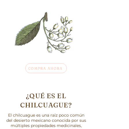
COMPRA AHORA
¿QUÉ ES EL
CHILCUAGUE?
El chilcuague es una raíz poco común
del desierto mexicano conocida por sus
múltiples propiedades medicinales,